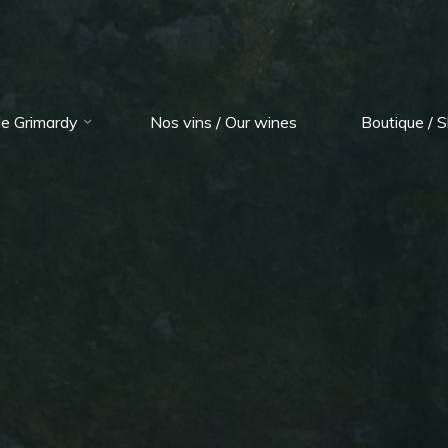
e Grimardy
Nos vins / Our wines
Boutique / 