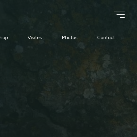
Shop
Visites
Photos
Contact